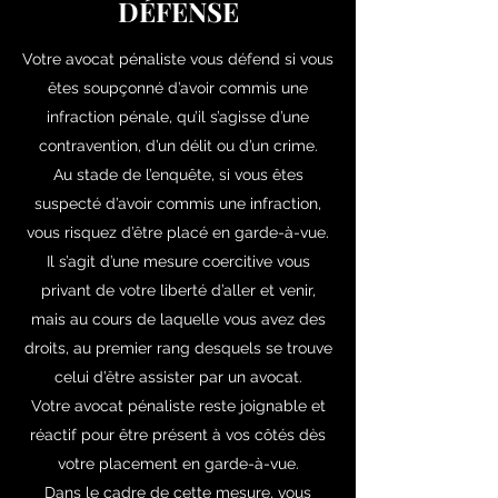
DÉFENSE
Votre avocat pénaliste vous défend si vous
êtes soupçonné d’avoir commis une
infraction pénale, qu’il s’agisse d’une
contravention, d’un délit ou d’un crime.
Au stade de l’enquête, si vous êtes
suspecté d’avoir commis une infraction,
vous risquez d’être placé en garde-à-vue.
Il s’agit d’une mesure coercitive vous
privant de votre liberté d’aller et venir,
mais au cours de laquelle vous avez des
droits, au premier rang desquels se trouve
celui d’être assister par un avocat.
Votre avocat pénaliste reste joignable et
réactif pour être présent à vos côtés dès
votre placement en garde-à-vue.
Dans le cadre de cette mesure, vous