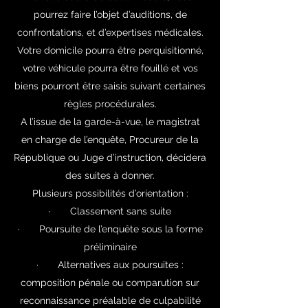
pourrez faire l’objet d’auditions, de
confrontations, et d’expertises médicales.
Votre domicile pourra être perquisitionné,
votre véhicule pourra être fouillé et vos
biens pourront être saisis suivant certaines
règles procédurales.
A l’issue de la garde-à-vue, le magistrat
en charge de l’enquête, Procureur de la
République ou Juge d’instruction, décidera
des suites à donner.
Plusieurs possibilités d’orientation :
· Classement sans suite
· Poursuite de l’enquête sous la forme
préliminaire
· Alternatives aux poursuites :
composition pénale ou comparution sur
reconnaissance préalable de culpabilité