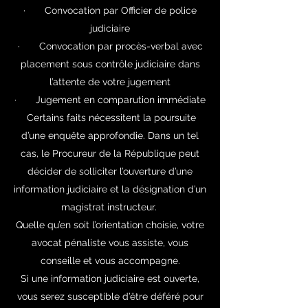
· Convocation par Officier de police
judiciaire
· Convocation par procès-verbal avec
placement sous contrôle judiciaire dans
l’attente de votre jugement
· Jugement en comparution immédiate
Certains faits nécessitent la poursuite
d’une enquête approfondie. Dans un tel
cas, le Procureur de la République peut
décider de solliciter l’ouverture d’une
information judiciaire et la désignation d’un
magistrat instructeur.
Quelle qu’en soit l’orientation choisie, votre
avocat pénaliste vous assiste, vous
conseille et vous accompagne.
Si une information judiciaire est ouverte,
vous serez susceptible d’être déféré pour