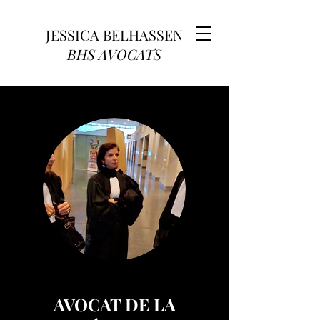
JESSICA BELHASSEN
BHS AVOCATS
AVOCAT DE LA