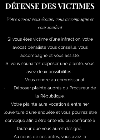
DÉFENSE DES VICTIMES
Votre avocat vous écoute, vous accompagne et
vous soutient
Si vous êtes victime d’une infraction, votre
avocat pénaliste vous conseille, vous
accompagne et vous assiste.
Si vous souhaitez déposer une plainte, vous
avez deux possibilités :
· Vous rendre au commissariat
· Déposer plainte auprès du Procureur de
la République.
Votre plainte aura vocation à entrainer
l’ouverture d’une enquête et vous pourrez être
convoqué afin d’être entendu ou confronté à
l’auteur que vous aurez désigné.
Au cours de ces actes, vous avez la