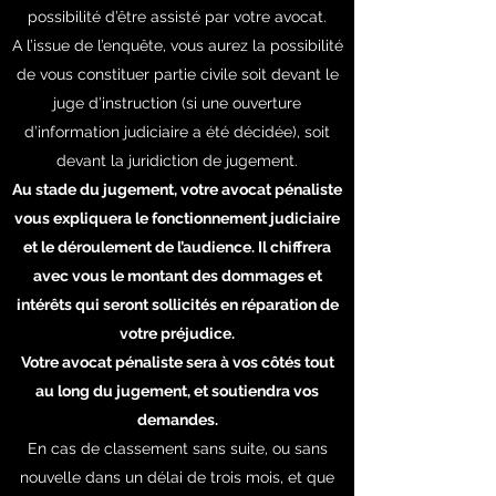
possibilité d’être assisté par votre avocat.
A l’issue de l’enquête, vous aurez la possibilité
de vous constituer partie civile soit devant le
juge d’instruction (si une ouverture
d’information judiciaire a été décidée), soit
devant la juridiction de jugement.
Au stade du jugement, votre avocat pénaliste
vous expliquera le fonctionnement judiciaire
et le déroulement de l’audience. Il chiffrera
avec vous le montant des dommages et
intérêts qui seront sollicités en réparation de
votre préjudice.
Votre avocat pénaliste sera à vos côtés tout
au long du jugement, et soutiendra vos
demandes.
En cas de classement sans suite, ou sans
nouvelle dans un délai de trois mois, et que