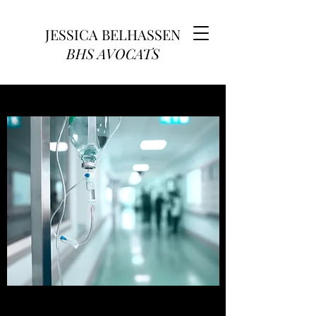
JESSICA BELHASSEN
BHS AVOCATS