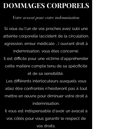
DOMMAGES CORPORELS
Votre avocat pour votre indemnisation
Si vous ou l'un de vos proches avez subi une
atteinte corporelle (accident de la circulation,
agression, erreur médicale ...) ouvrant droit à
indemnisation, vous êtes concerné.
Il est difficile pour une victime d'appréhender
cette matière compte tenu de sa spécificité
et de sa sensibilité.
Les différents interlocuteurs auxquels vous
allez être confrontés n'hésiteront pas à tout
mettre en œuvre pour diminuer votre droit à
indemnisation.
Il vous est indispensable d'avoir un avocat à
vos côtés pour vous garantir le respect de
vos droits.